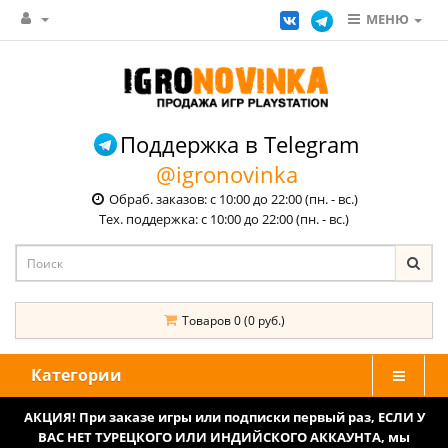
МЕНЮ
Поддержка в Telegram
@igronovinka
Обраб. заказов: с 10:00 до 22:00 (пн. - вс.)
Тех. поддержка: с 10:00 до 22:00 (пн. - вс.)
Товаров 0 (0 руб.)
Категории
АКЦИЯ! При заказе игры или подписки первый раз, ЕСЛИ У
ВАС НЕТ ТУРЕЦКОГО ИЛИ ИНДИЙСКОГО АККАУНТА, мы