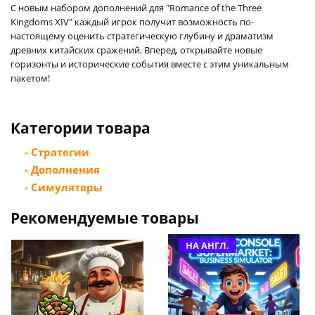
С новым набором дополнений для "Romance of the Three
Kingdoms XIV" каждый игрок получит возможность по-
настоящему оценить стратегическую глубину и драматизм
древних китайских сражений. Вперед, открывайте новые
горизонты и исторические события вместе с этим уникальным
пакетом!
Категории товара
- Стратегии
- Дополнения
- Симуляторы
Рекомендуемые товары
НА АНГЛ.