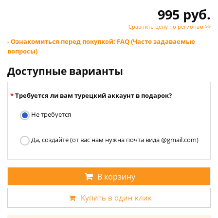
995 руб.
Сравнить цену по регионам >>
- Ознакомиться перед покупкой: FAQ (Часто задаваемые
вопросы)
Доступные варианты
Требуется ли вам турецкий аккаунт в подарок?
Не требуется
Да, создайте (от вас нам нужна почта вида @gmail.com)
В корзину
Купить в один клик