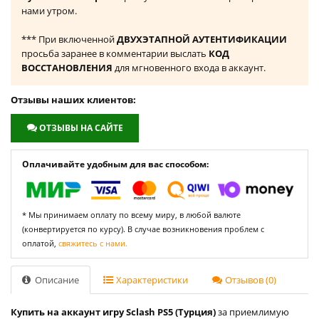
нами утром.
*** При включенной
ДВУХЭТАПНОЙ АУТЕНТИФИКАЦИИ
просьба заранее в комментарии выслать
КОД
ВОССТАНОВЛЕНИЯ
для мгновенного входа в аккаунт.
Отзывы наших клиентов:
ОТЗЫВЫ НА САЙТЕ
Оплачивайте удобным для вас способом:
* Мы принимаем оплату по всему миру, в любой валюте
(конвертируется по курсу). В случае возникновения проблем с
оплатой,
свяжитесь с нами.
Описание
Характеристики
Отзывов (0)
Купить на аккаунт игру Sclash PS5 (Турция)
за приемлимую