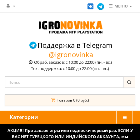
МЕНЮ
Поддержка в Telegram
@igronovinka
Обраб. заказов: с 10:00 до 22:00 (пн. - вс.)
Тех. поддержка: с 10:00 до 22:00 (пн. - вс.)
Товаров 0 (0 руб.)
Категории
АКЦИЯ! При заказе игры или подписки первый раз, ЕСЛИ У
ВАС НЕТ ТУРЕЦКОГО ИЛИ ИНДИЙСКОГО АККАУНТА, мы