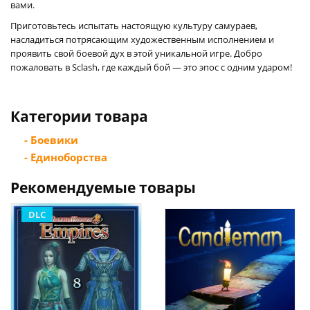
вами.
Приготовьтесь испытать настоящую культуру самураев,
насладиться потрясающим художественным исполнением и
проявить свой боевой дух в этой уникальной игре. Добро
пожаловать в Sclash, где каждый бой — это эпос с одним ударом!
Категории товара
- Боевики
- Единоборства
Рекомендуемые товары
DLC