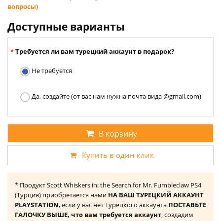
вопросы)
Доступные варианты
Требуется ли вам турецкий аккаунт в подарок?
Не требуется
Да, создайте (от вас нам нужна почта вида @gmail.com)
В корзину
Купить в один клик
* Продукт Scott Whiskers in: the Search for Mr. Fumbleclaw PS4
(Турция) приобретается нами
НА ВАШ ТУРЕЦКИЙ АККАУНТ
PLAYSTATION
, если у вас нет Турецкого аккаунта
ПОСТАВЬТЕ
ГАЛОЧКУ ВЫШЕ, что вам требуется аккаунт
, создадим