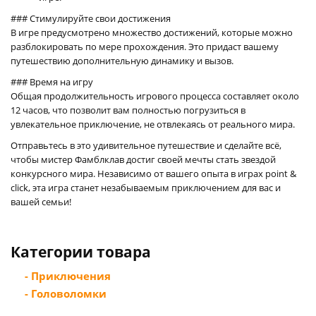
### Стимулируйте свои достижения
В игре предусмотрено множество достижений, которые можно
разблокировать по мере прохождения. Это придаст вашему
путешествию дополнительную динамику и вызов.
### Время на игру
Общая продолжительность игрового процесса составляет около
12 часов, что позволит вам полностью погрузиться в
увлекательное приключение, не отвлекаясь от реального мира.
Отправьтесь в это удивительное путешествие и сделайте всё,
чтобы мистер Фамблклав достиг своей мечты стать звездой
конкурсного мира. Независимо от вашего опыта в играх point &
click, эта игра станет незабываемым приключением для вас и
вашей семьи!
Категории товара
- Приключения
- Головоломки