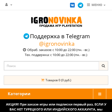
МЕНЮ
Поддержка в Telegram
@igronovinka
Обраб. заказов: с 10:00 до 22:00 (пн. - вс.)
Тех. поддержка: с 10:00 до 22:00 (пн. - вс.)
Товаров 0 (0 руб.)
Категории
АКЦИЯ! При заказе игры или подписки первый раз, ЕСЛИ У
ВАС НЕТ ТУРЕЦКОГО ИЛИ ИНДИЙСКОГО АККАУНТА, мы