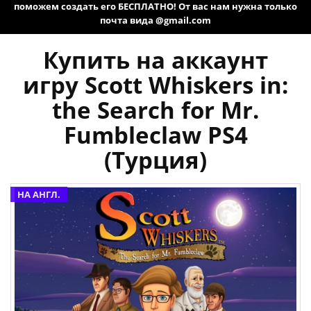
поможем создать его БЕСПЛАТНО! От вас нам нужна только
почта вида @gmail.com
Купить на аккаунт
игру Scott Whiskers in:
the Search for Mr.
Fumbleclaw PS4
(Турция)
НА АНГЛ.