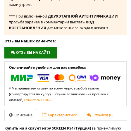
нами утром.
*** При включенной
ДВУХЭТАПНОЙ АУТЕНТИФИКАЦИИ
просьба заранее в комментарии выслать
КОД
ВОССТАНОВЛЕНИЯ
для мгновенного входа в аккаунт.
Отзывы наших клиентов:
ОТЗЫВЫ НА САЙТЕ
Оплачивайте удобным для вас способом:
* Мы принимаем оплату по всему миру, в любой валюте
(конвертируется по курсу). В случае возникновения проблем с
оплатой,
свяжитесь с нами.
Описание
Характеристики
Отзывов (0)
Купить на аккаунт игру SCREEN PS4 (Турция)
за приемлимую