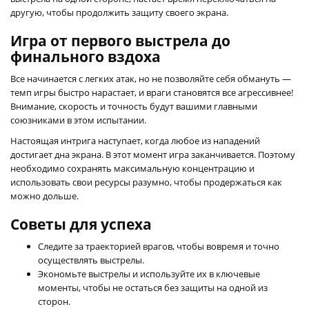
другую, чтобы продолжить защиту своего экрана.
Игра от первого выстрела до
финального вздоха
Все начинается с легких атак, но не позволяйте себя обмануть —
темп игры быстро нарастает, и враги становятся все агрессивнее!
Внимание, скорость и точность будут вашими главными
союзниками в этом испытании.
Настоящая интрига наступает, когда любое из нападений
достигает дна экрана. В этот момент игра заканчивается. Поэтому
необходимо сохранять максимальную концентрацию и
использовать свои ресурсы разумно, чтобы продержаться как
можно дольше.
Советы для успеха
Следите за траекторией врагов, чтобы вовремя и точно
осуществлять выстрелы.
Экономьте выстрелы и используйте их в ключевые
моменты, чтобы не остаться без защиты на одной из
сторон.