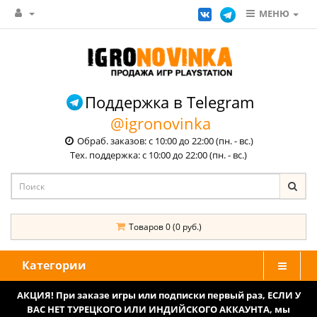
МЕНЮ
Поддержка в Telegram
@igronovinka
Обраб. заказов: с 10:00 до 22:00 (пн. - вс.)
Тех. поддержка: с 10:00 до 22:00 (пн. - вс.)
Товаров 0 (0 руб.)
Категории
АКЦИЯ! При заказе игры или подписки первый раз, ЕСЛИ У
ВАС НЕТ ТУРЕЦКОГО ИЛИ ИНДИЙСКОГО АККАУНТА, мы