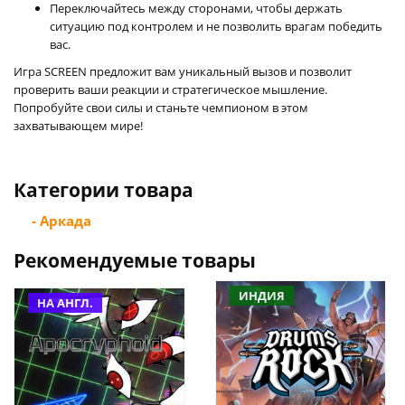
Переключайтесь между сторонами, чтобы держать
ситуацию под контролем и не позволить врагам победить
вас.
Игра SCREEN предложит вам уникальный вызов и позволит
проверить ваши реакции и стратегическое мышление.
Попробуйте свои силы и станьте чемпионом в этом
захватывающем мире!
Категории товара
- Аркада
Рекомендуемые товары
ИНДИЯ
НА АНГЛ.