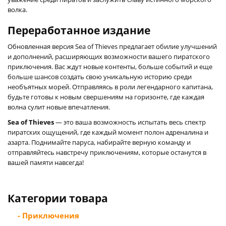
волка.
Переработанное издание
Обновленная версия Sea of Thieves предлагает обилие улучшений
и дополнений, расширяющих возможности вашего пиратского
приключения. Вас ждут новые контенты, больше событий и еще
больше шансов создать свою уникальную историю среди
необъятных морей. Отправляясь в роли легендарного капитана,
будьте готовы к новым свершениям на горизонте, где каждая
волна сулит новые впечатления.
Sea of Thieves
— это ваша возможность испытать весь спектр
пиратских ощущений, где каждый момент полон адреналина и
азарта. Поднимайте паруса, набирайте верную команду и
отправляйтесь навстречу приключениям, которые останутся в
вашей памяти навсегда!
Категории товара
- Приключения