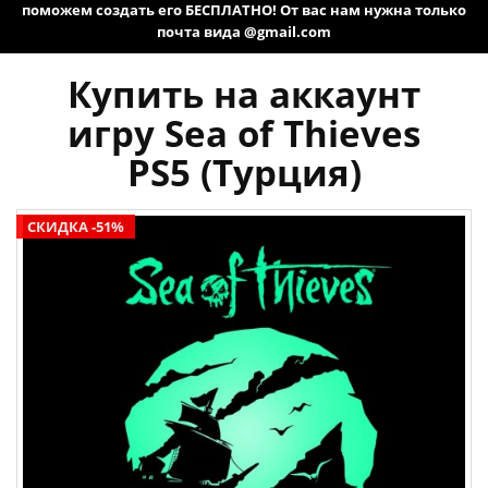
поможем создать его БЕСПЛАТНО! От вас нам нужна только
почта вида @gmail.com
Купить на аккаунт
игру Sea of Thieves
PS5 (Турция)
СКИДКА -51%