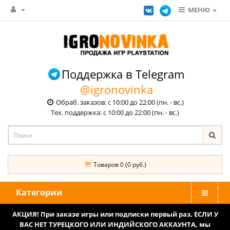
МЕНЮ
Поддержка в Telegram
@igronovinka
Обраб. заказов: с 10:00 до 22:00 (пн. - вс.)
Тех. поддержка: с 10:00 до 22:00 (пн. - вс.)
Товаров 0 (0 руб.)
Категории
АКЦИЯ! При заказе игры или подписки первый раз, ЕСЛИ У
ВАС НЕТ ТУРЕЦКОГО ИЛИ ИНДИЙСКОГО АККАУНТА, мы