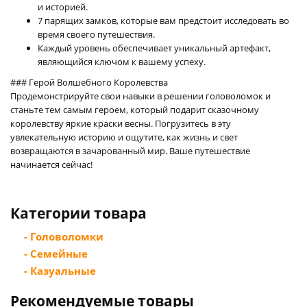
и историей.
7 парящих замков, которые вам предстоит исследовать во
время своего путешествия.
Каждый уровень обеспечивает уникальный артефакт,
являющийся ключом к вашему успеху.
### Герой Волшебного Королевства
Продемонстрируйте свои навыки в решении головоломок и
станьте тем самым героем, который подарит сказочному
королевству яркие краски весны. Погрузитесь в эту
увлекательную историю и ощутите, как жизнь и свет
возвращаются в зачарованный мир. Ваше путешествие
начинается сейчас!
Категории товара
- Головоломки
- Семейные
- Казуальные
Рекомендуемые товары