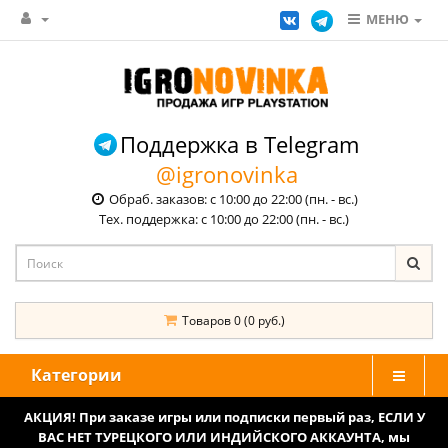
МЕНЮ
Поддержка в Telegram
@igronovinka
Обраб. заказов: с 10:00 до 22:00 (пн. - вс.)
Тех. поддержка: с 10:00 до 22:00 (пн. - вс.)
Товаров 0 (0 руб.)
Категории
АКЦИЯ! При заказе игры или подписки первый раз, ЕСЛИ У
ВАС НЕТ ТУРЕЦКОГО ИЛИ ИНДИЙСКОГО АККАУНТА, мы