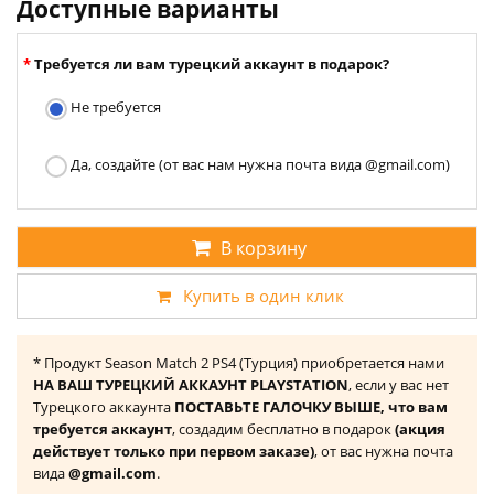
Доступные варианты
Требуется ли вам турецкий аккаунт в подарок?
Не требуется
Да, создайте (от вас нам нужна почта вида @gmail.com)
В корзину
Купить в один клик
* Продукт Season Match 2 PS4 (Турция) приобретается нами
НА ВАШ ТУРЕЦКИЙ АККАУНТ PLAYSTATION
, если у вас нет
Турецкого аккаунта
ПОСТАВЬТЕ ГАЛОЧКУ ВЫШЕ, что вам
требуется аккаунт
, создадим бесплатно в подарок
(акция
действует только при первом заказе)
, от вас нужна почта
вида
@gmail.com
.