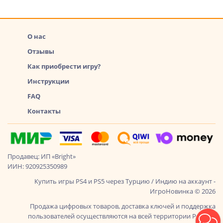
О нас
Отзывы
Как приобрести игру?
Инструкции
FAQ
Контакты
Продавец: ИП «Bright»
ИИН: 920925350989
Купить игры PS4 и PS5 через Турцию / Индию на аккаунт -
ИгроНовинка © 2026
Продажа цифровых товаров, доставка ключей и поддержка
пользователей осуществляются на всей территории России,