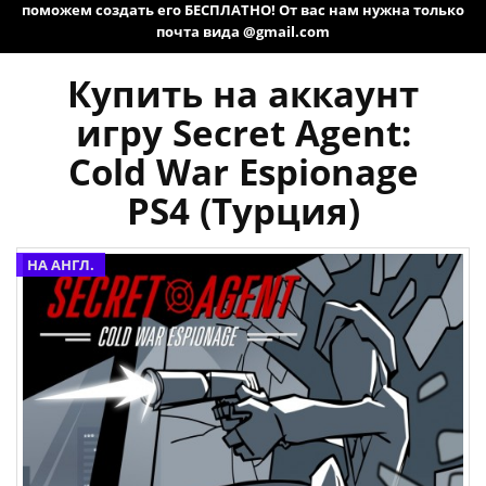
поможем создать его БЕСПЛАТНО! От вас нам нужна только
почта вида @gmail.com
Купить на аккаунт
игру Secret Agent:
Cold War Espionage
PS4 (Турция)
НА АНГЛ.