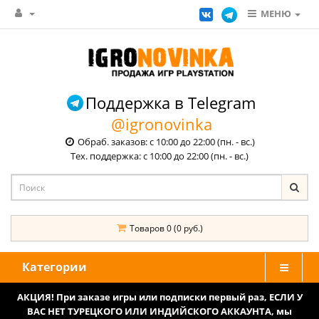
МЕНЮ
Поддержка в Telegram
@igronovinka
Обраб. заказов: с 10:00 до 22:00 (пн. - вс.)
Тех. поддержка: с 10:00 до 22:00 (пн. - вс.)
Товаров 0 (0 руб.)
Категории
АКЦИЯ! При заказе игры или подписки первый раз, ЕСЛИ У
ВАС НЕТ ТУРЕЦКОГО ИЛИ ИНДИЙСКОГО АККАУНТА, мы