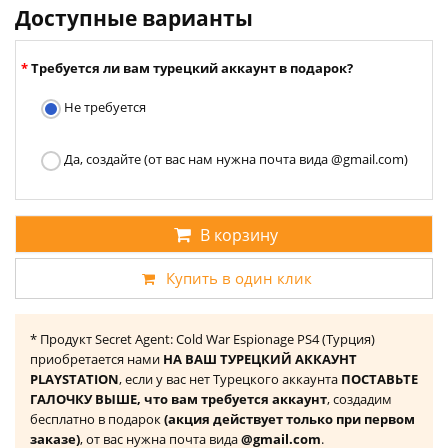
Доступные варианты
Требуется ли вам турецкий аккаунт в подарок?
Не требуется
Да, создайте (от вас нам нужна почта вида @gmail.com)
В корзину
Купить в один клик
* Продукт Secret Agent: Cold War Espionage PS4 (Турция)
приобретается нами
НА ВАШ ТУРЕЦКИЙ АККАУНТ
PLAYSTATION
, если у вас нет Турецкого аккаунта
ПОСТАВЬТЕ
ГАЛОЧКУ ВЫШЕ, что вам требуется аккаунт
, создадим
бесплатно в подарок
(акция действует только при первом
заказе)
, от вас нужна почта вида
@gmail.com
.