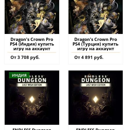
Dragon's Crown Pro
Dragon's Crown Pro
PS4 (Индия) купить
PS4 (Турция) купить
игру на аккаунт
игру на аккаунт
От 3 708 руб.
От 4 891 руб.
ИНДИЯ