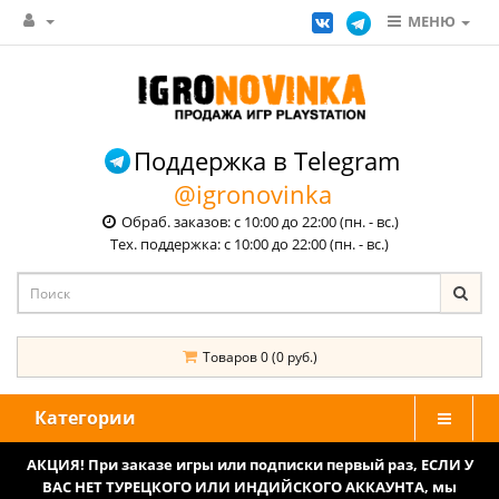
МЕНЮ
Поддержка в Telegram
@igronovinka
Обраб. заказов: с 10:00 до 22:00 (пн. - вс.)
Тех. поддержка: с 10:00 до 22:00 (пн. - вс.)
Товаров 0 (0 руб.)
Категории
АКЦИЯ! При заказе игры или подписки первый раз, ЕСЛИ У
ВАС НЕТ ТУРЕЦКОГО ИЛИ ИНДИЙСКОГО АККАУНТА, мы