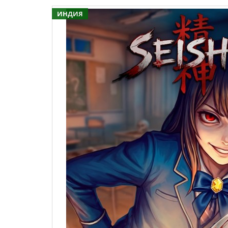
ИНДИЯ