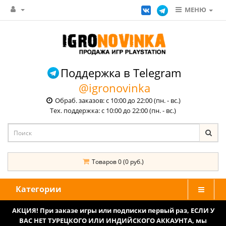
МЕНЮ
Поддержка в Telegram
@igronovinka
Обраб. заказов: с 10:00 до 22:00 (пн. - вс.)
Тех. поддержка: с 10:00 до 22:00 (пн. - вс.)
Товаров 0 (0 руб.)
Категории
АКЦИЯ! При заказе игры или подписки первый раз, ЕСЛИ У
ВАС НЕТ ТУРЕЦКОГО ИЛИ ИНДИЙСКОГО АККАУНТА, мы