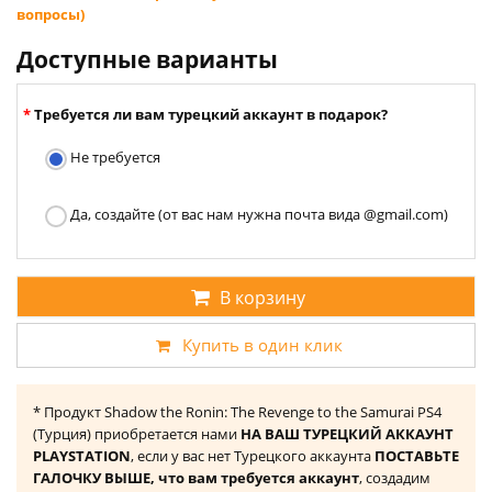
вопросы)
Доступные варианты
Требуется ли вам турецкий аккаунт в подарок?
Не требуется
Да, создайте (от вас нам нужна почта вида @gmail.com)
В корзину
Купить в один клик
* Продукт Shadow the Ronin: The Revenge to the Samurai PS4
(Турция) приобретается нами
НА ВАШ ТУРЕЦКИЙ АККАУНТ
PLAYSTATION
, если у вас нет Турецкого аккаунта
ПОСТАВЬТЕ
ГАЛОЧКУ ВЫШЕ, что вам требуется аккаунт
, создадим