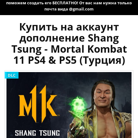
поможем создать его БЕСПЛАТНО! От вас нам нужна только
почта вида @gmail.com
Купить на аккаунт
дополнение Shang
Tsung - Mortal Kombat
11 PS4 & PS5 (Турция)
DLC