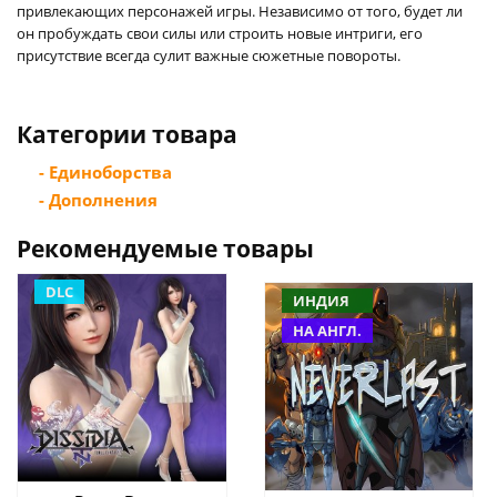
привлекающих персонажей игры. Независимо от того, будет ли
он пробуждать свои силы или строить новые интриги, его
присутствие всегда сулит важные сюжетные повороты.
Категории товара
- Единоборства
- Дополнения
Рекомендуемые товары
DLC
ИНДИЯ
НА АНГЛ.