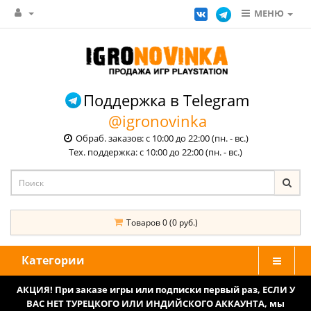
МЕНЮ
Поддержка в Telegram
@igronovinka
Обраб. заказов: с 10:00 до 22:00 (пн. - вс.)
Тех. поддержка: с 10:00 до 22:00 (пн. - вс.)
Товаров 0 (0 руб.)
Категории
АКЦИЯ! При заказе игры или подписки первый раз, ЕСЛИ У
ВАС НЕТ ТУРЕЦКОГО ИЛИ ИНДИЙСКОГО АККАУНТА, мы