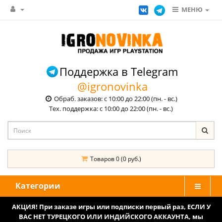
МЕНЮ
Поддержка в Telegram
@igronovinka
Обраб. заказов: с 10:00 до 22:00 (пн. - вс.)
Тех. поддержка: с 10:00 до 22:00 (пн. - вс.)
Товаров 0 (0 руб.)
Категории
АКЦИЯ! При заказе игры или подписки первый раз, ЕСЛИ У
ВАС НЕТ ТУРЕЦКОГО ИЛИ ИНДИЙСКОГО АККАУНТА, мы