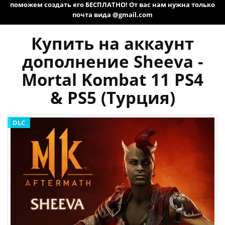
поможем создать его БЕСПЛАТНО! От вас нам нужна только
почта вида @gmail.com
Купить на аккаунт
дополнение Sheeva -
Mortal Kombat 11 PS4
& PS5 (Турция)
DLC