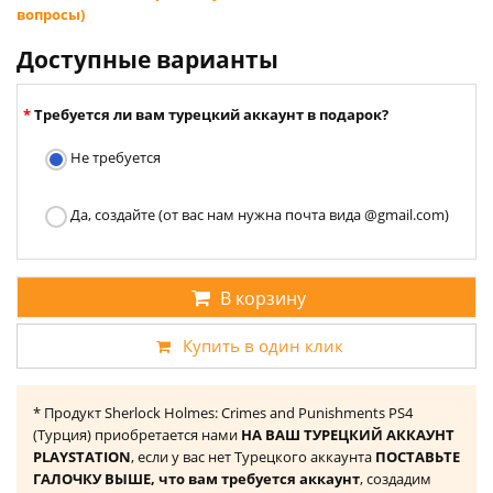
вопросы)
Доступные варианты
Требуется ли вам турецкий аккаунт в подарок?
Не требуется
Да, создайте (от вас нам нужна почта вида @gmail.com)
В корзину
Купить в один клик
* Продукт Sherlock Holmes: Crimes and Punishments PS4
(Турция) приобретается нами
НА ВАШ ТУРЕЦКИЙ АККАУНТ
PLAYSTATION
, если у вас нет Турецкого аккаунта
ПОСТАВЬТЕ
ГАЛОЧКУ ВЫШЕ, что вам требуется аккаунт
, создадим