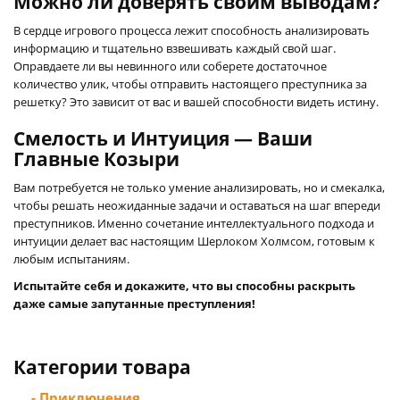
Можно ли доверять своим выводам?
В сердце игрового процесса лежит способность анализировать
информацию и тщательно взвешивать каждый свой шаг.
Оправдаете ли вы невинного или соберете достаточное
количество улик, чтобы отправить настоящего преступника за
решетку? Это зависит от вас и вашей способности видеть истину.
Смелость и Интуиция — Ваши
Главные Козыри
Вам потребуется не только умение анализировать, но и смекалка,
чтобы решать неожиданные задачи и оставаться на шаг впереди
преступников. Именно сочетание интеллектуального подхода и
интуиции делает вас настоящим Шерлоком Холмсом, готовым к
любым испытаниям.
Испытайте себя и докажите, что вы способны раскрыть
даже самые запутанные преступления!
Категории товара
- Приключения