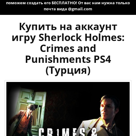
поможем создать его БЕСПЛАТНО! От вас нам нужна только
почта вида @gmail.com
Купить на аккаунт
игру Sherlock Holmes:
Crimes and
Punishments PS4
(Турция)