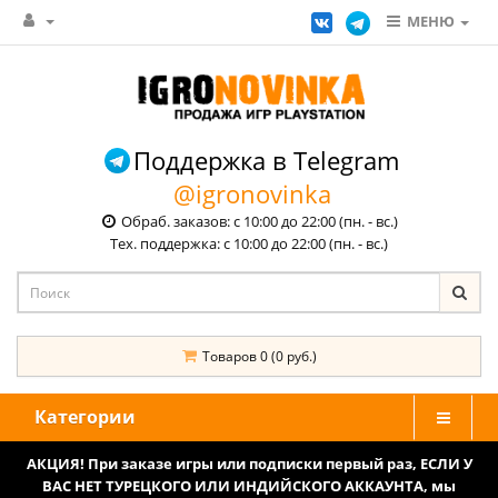
МЕНЮ
Поддержка в Telegram
@igronovinka
Обраб. заказов: с 10:00 до 22:00 (пн. - вс.)
Тех. поддержка: с 10:00 до 22:00 (пн. - вс.)
Товаров 0 (0 руб.)
Категории
АКЦИЯ! При заказе игры или подписки первый раз, ЕСЛИ У
ВАС НЕТ ТУРЕЦКОГО ИЛИ ИНДИЙСКОГО АККАУНТА, мы