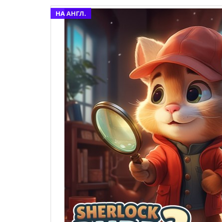
НА АНГЛ.