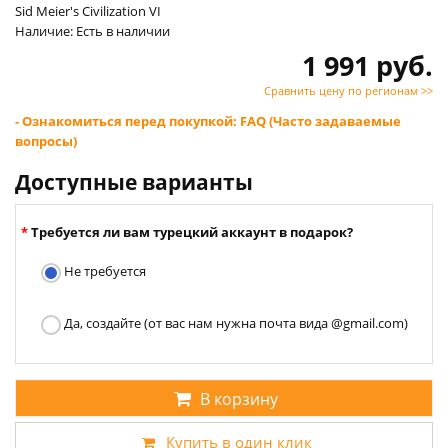
Sid Meier's Civilization VI
Наличие: Есть в наличии
1 991 руб.
Сравнить цену по регионам >>
- Ознакомиться перед покупкой: FAQ (Часто задаваемые
вопросы)
Доступные варианты
Требуется ли вам турецкий аккаунт в подарок?
Не требуется
Да, создайте (от вас нам нужна почта вида @gmail.com)
В корзину
Купить в один клик