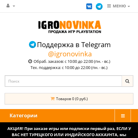
МЕНЮ
Поддержка в Telegram
@igronovinka
Обраб. заказов: с 10:00 до 22:00 (пн. - вс.)
Тех. поддержка: с 10:00 до 22:00 (пн. - вс.)
Товаров 0 (0 руб.)
Категории
АКЦИЯ! При заказе игры или подписки первый раз, ЕСЛИ У
ВАС НЕТ ТУРЕЦКОГО ИЛИ ИНДИЙСКОГО АККАУНТА, мы