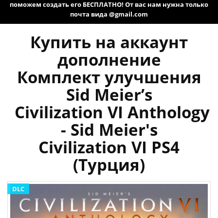
поможем создать его БЕСПЛАТНО! От вас нам нужна только
почта вида @gmail.com
Купить на аккаунт
дополнение
Комплект улучшения
Sid Meier’s
Civilization VI Anthology
- Sid Meier's
Civilization VI PS4
(Турция)
DLC