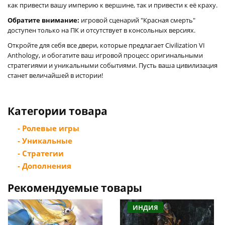
как привести вашу империю к вершине, так и привести к её краху.
Обратите внимание:
игровой сценарий "Красная смерть"
доступен только на ПК и отсутствует в консольных версиях.
Откройте для себя все двери, которые предлагает Civilization VI
Anthology, и обогатите ваш игровой процесс оригинальными
стратегиями и уникальными событиями. Пусть ваша цивилизация
станет величайшей в истории!
Категории товара
- Ролевые игры
- Уникальные
- Стратегии
- Дополнения
Рекомендуемые товары
ИНДИЯ