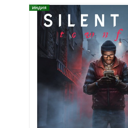
ИНДИЯ