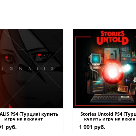
ALIS PS4 (Турция) купить
Stories Untold PS4 (Тур
игру на аккаунт
купить игру на аккау
91 руб.
1 991 руб.