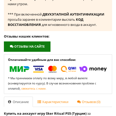
нами утром.
*** При включенной
ДВУХЭТАПНОЙ АУТЕНТИФИКАЦИИ
просьба заранее в комментарии выслать
КОД
ВОССТАНОВЛЕНИЯ
для мгновенного входа в аккаунт.
Отзывы наших клиентов:
ОТЗЫВЫ НА САЙТЕ
Оплачивайте удобным для вас способом:
* Мы принимаем оплату по всему миру, в любой валюте
(конвертируется по курсу). В случае возникновения проблем с
оплатой,
свяжитесь с нами.
Описание
Характеристики
Отзывов (0)
Купить на аккаунт игру Sker Ritual PS5 (Турция)
за