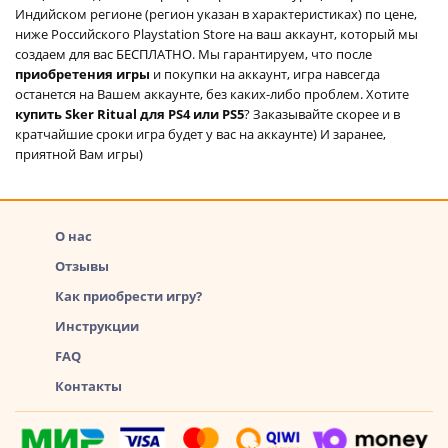
Индийском регионе (регион указан в характеристиках) по цене,
ниже Российского Playstation Store на ваш аккаунт, который мы
создаем для вас БЕСПЛАТНО. Мы гарантируем, что после
приобретения игры
и покупки на аккаунт, игра навсегда
останется на Вашем аккаунте, без каких-либо проблем. Хотите
купить Sker Ritual для PS4 или PS5
? Заказывайте скорее и в
кратчайшие сроки игра будет у вас на аккаунте) И заранее,
приятной Вам игры)
О нас
Отзывы
Как приобрести игру?
Инструкции
FAQ
Контакты