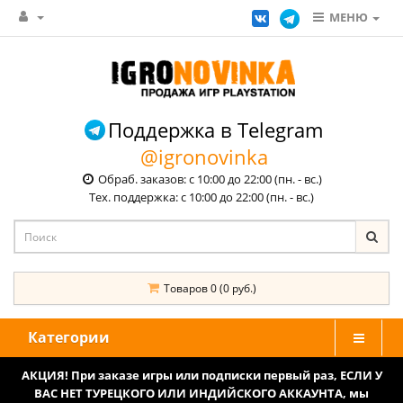
МЕНЮ
Поддержка в Telegram
@igronovinka
Обраб. заказов: с 10:00 до 22:00 (пн. - вс.)
Тех. поддержка: с 10:00 до 22:00 (пн. - вс.)
Товаров 0 (0 руб.)
Категории
АКЦИЯ! При заказе игры или подписки первый раз, ЕСЛИ У
ВАС НЕТ ТУРЕЦКОГО ИЛИ ИНДИЙСКОГО АККАУНТА, мы