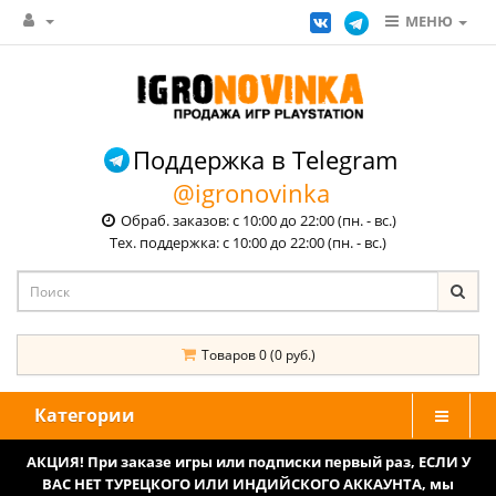
МЕНЮ
Поддержка в Telegram
@igronovinka
Обраб. заказов: с 10:00 до 22:00 (пн. - вс.)
Тех. поддержка: с 10:00 до 22:00 (пн. - вс.)
Товаров 0 (0 руб.)
Категории
АКЦИЯ! При заказе игры или подписки первый раз, ЕСЛИ У
ВАС НЕТ ТУРЕЦКОГО ИЛИ ИНДИЙСКОГО АККАУНТА, мы