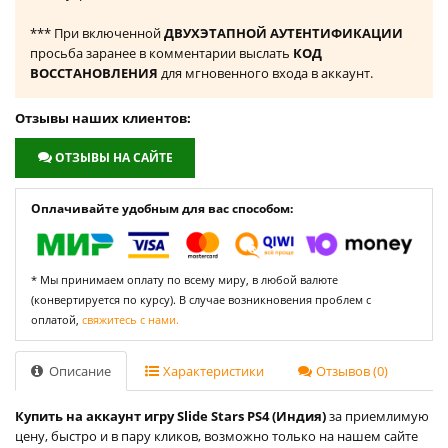
*** При включенной
ДВУХЭТАПНОЙ АУТЕНТИФИКАЦИИ
просьба заранее в комментарии выслать
КОД
ВОССТАНОВЛЕНИЯ
для мгновенного входа в аккаунт.
Отзывы наших клиентов:
ОТЗЫВЫ НА САЙТЕ
Оплачивайте удобным для вас способом:
* Мы принимаем оплату по всему миру, в любой валюте
(конвертируется по курсу). В случае возникновения проблем с
оплатой,
свяжитесь с нами.
Описание
Характеристики
Отзывов (0)
Купить на аккаунт игру Slide Stars PS4 (Индия)
за приемлимую
цену, быстро и в пару кликов, возможно только на нашем сайте