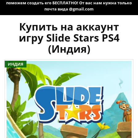
поможем создать его БЕСПЛАТНО! От вас нам нужна только
почта вида @gmail.com
Купить на аккаунт
игру Slide Stars PS4
(Индия)
ИНДИЯ