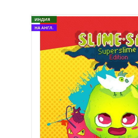
ИНДИЯ
НА АНГЛ.