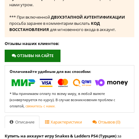
нами утром.
*** При включенной
ДВУХЭТАПНОЙ АУТЕНТИФИКАЦИИ
просьба заранее в комментарии выслать
КОД
ВОССТАНОВЛЕНИЯ
для мгновенного входа в аккаунт.
Отзывы наших клиентов:
ОТЗЫВЫ НА САЙТЕ
Оплачивайте удобным для вас способом:
* Мы принимаем оплату по всему миру, в любой валюте
(конвертируется по курсу). В случае возникновения проблем с
оплатой,
свяжитесь с нами.
Описание
Характеристики
Отзывов (0)
Купить на аккаунт игру Snakes & Ladders PS4 (Турция)
за