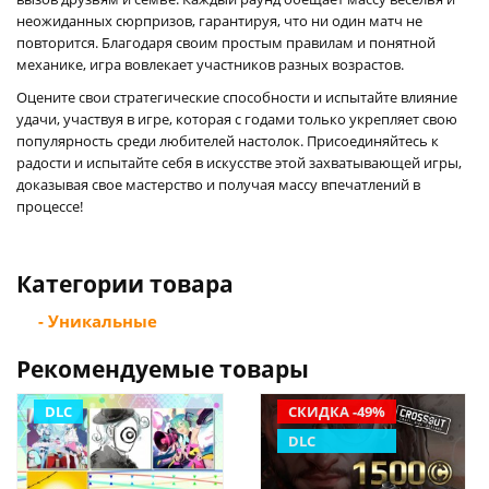
неожиданных сюрпризов, гарантируя, что ни один матч не
повторится. Благодаря своим простым правилам и понятной
механике, игра вовлекает участников разных возрастов.
Оцените свои стратегические способности и испытайте влияние
удачи, участвуя в игре, которая с годами только укрепляет свою
популярность среди любителей настолок. Присоединяйтесь к
радости и испытайте себя в искусстве этой захватывающей игры,
доказывая свое мастерство и получая массу впечатлений в
процессе!
Категории товара
- Уникальные
Рекомендуемые товары
DLC
СКИДКА -49%
DLC