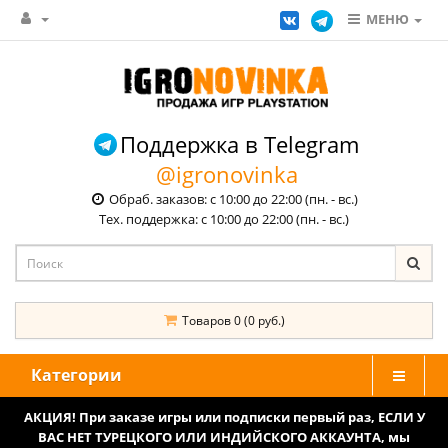
МЕНЮ
Поддержка в Telegram
@igronovinka
Обраб. заказов: с 10:00 до 22:00 (пн. - вс.)
Тех. поддержка: с 10:00 до 22:00 (пн. - вс.)
Товаров 0 (0 руб.)
Категории
АКЦИЯ! При заказе игры или подписки первый раз, ЕСЛИ У
ВАС НЕТ ТУРЕЦКОГО ИЛИ ИНДИЙСКОГО АККАУНТА, мы