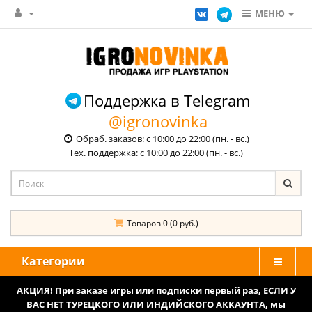
МЕНЮ
Поддержка в Telegram
@igronovinka
Обраб. заказов: с 10:00 до 22:00 (пн. - вс.)
Тех. поддержка: с 10:00 до 22:00 (пн. - вс.)
Товаров 0 (0 руб.)
Категории
АКЦИЯ! При заказе игры или подписки первый раз, ЕСЛИ У
ВАС НЕТ ТУРЕЦКОГО ИЛИ ИНДИЙСКОГО АККАУНТА, мы