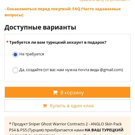
- Ознакомиться перед покупкой: FAQ (Часто задаваемые
вопросы)
Доступные варианты
Требуется ли вам турецкий аккаунт в подарок?
Не требуется
Да, создайте (от вас нам нужна почта вида @gmail.com)
В корзину
Купить в один клик
* Продукт Sniper Ghost Warrior Contracts 2 - ANGLO Skin Pack
PS4 & PS5 (Турция) приобретается нами
НА ВАШ ТУРЕЦКИЙ