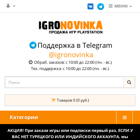
МЕНЮ
Поддержка в Telegram
@igronovinka
Обраб. заказов: с 10:00 до 22:00 (пн. - вс.)
Тех. поддержка: с 10:00 до 22:00 (пн. - вс.)
Товаров 0 (0 руб.)
Категории
АКЦИЯ! При заказе игры или подписки первый раз, ЕСЛИ У
ВАС НЕТ ТУРЕЦКОГО ИЛИ ИНДИЙСКОГО АККАУНТА, мы