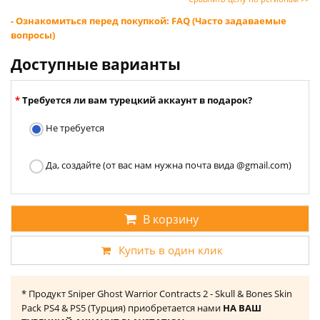
- Ознакомиться перед покупкой: FAQ (Часто задаваемые
вопросы)
Доступные варианты
Требуется ли вам турецкий аккаунт в подарок?
Не требуется
Да, создайте (от вас нам нужна почта вида @gmail.com)
В корзину
Купить в один клик
* Продукт Sniper Ghost Warrior Contracts 2 - Skull & Bones Skin
Pack PS4 & PS5 (Турция) приобретается нами
НА ВАШ