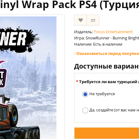
inyl Wrap Pack PS4 (Турци
Издатель:
Focus Entertainment
Игра: SnowRunner - Burning Bright
Наличие: Есть в наличии
- Ознакомиться перед покупко
Доступные вариа
Требуется ли вам турецкий 
Не требуется
Да, создайте (от вас нам