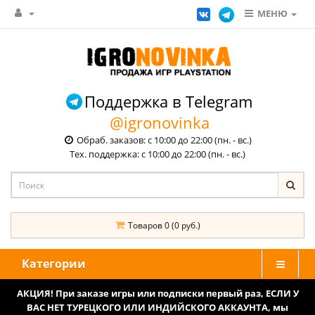
МЕНЮ
Поддержка в Telegram
@igronovinka
Обраб. заказов: с 10:00 до 22:00 (пн. - вс.)
Тех. поддержка: с 10:00 до 22:00 (пн. - вс.)
Товаров 0 (0 руб.)
Категории
АКЦИЯ! При заказе игры или подписки первый раз, ЕСЛИ У
ВАС НЕТ ТУРЕЦКОГО ИЛИ ИНДИЙСКОГО АККАУНТА, мы