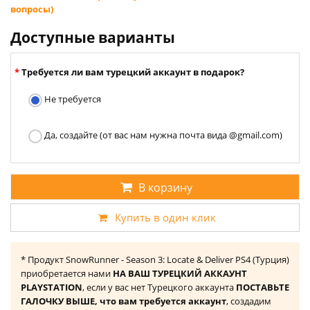
вопросы)
Доступные варианты
Требуется ли вам турецкий аккаунт в подарок?
Не требуется
Да, создайте (от вас нам нужна почта вида @gmail.com)
В корзину
Купить в один клик
* Продукт SnowRunner - Season 3: Locate & Deliver PS4 (Турция)
приобретается нами
НА ВАШ ТУРЕЦКИЙ АККАУНТ
PLAYSTATION
, если у вас нет Турецкого аккаунта
ПОСТАВЬТЕ
ГАЛОЧКУ ВЫШЕ, что вам требуется аккаунт
, создадим