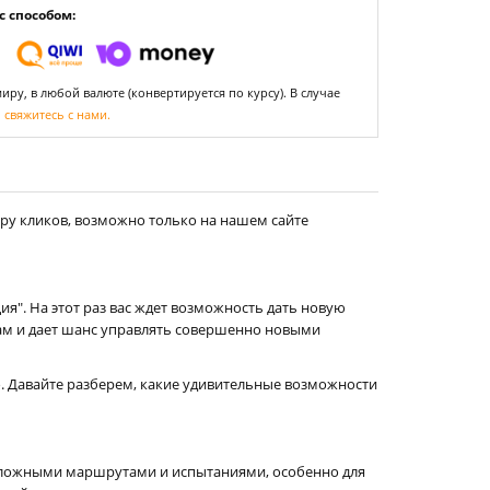
 способом:
ру, в любой валюте (конвертируется по курсу). В случае
,
свяжитесь с нами.
ру кликов, возможно только на нашем сайте
". На этот раз вас ждет возможность дать новую
там и дает шанс управлять совершенно новыми
. Давайте разберем, какие удивительные возможности
сложными маршрутами и испытаниями, особенно для