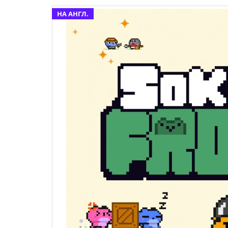
НА АНГЛ.