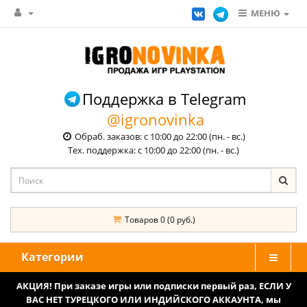
МЕНЮ
Поддержка в Telegram
@igronovinka
Обраб. заказов: с 10:00 до 22:00 (пн. - вс.)
Тех. поддержка: с 10:00 до 22:00 (пн. - вс.)
Товаров 0 (0 руб.)
Категории
АКЦИЯ! При заказе игры или подписки первый раз, ЕСЛИ У
ВАС НЕТ ТУРЕЦКОГО ИЛИ ИНДИЙСКОГО АККАУНТА, мы