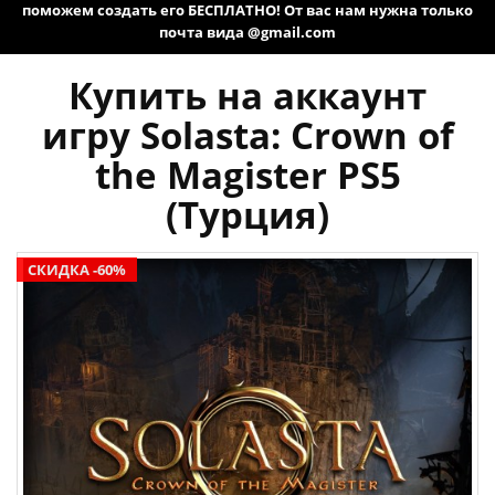
поможем создать его БЕСПЛАТНО! От вас нам нужна только
почта вида @gmail.com
Купить на аккаунт
игру Solasta: Crown of
the Magister PS5
(Турция)
СКИДКА -60%