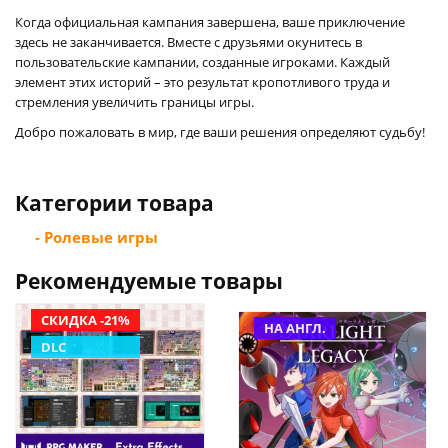
Когда официальная кампания завершена, ваше приключение
здесь не заканчивается. Вместе с друзьями окунитесь в
пользовательские кампании, созданные игроками. Каждый
элемент этих историй – это результат кропотливого труда и
стремления увеличить границы игры.
Добро пожаловать в мир, где ваши решения определяют судьбу!
Категории товара
- Ролевые игры
Рекомендуемые товары
СКИДКА -21%
НА АНГЛ.
DLC