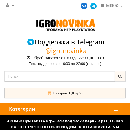
МЕНЮ
Поддержка в Telegram
@igronovinka
Обраб. заказов: с 10:00 до 22:00 (пн. - вс.)
Тех. поддержка: с 10:00 до 22:00 (пн. - вс.)
Товаров 0 (0 руб.)
Категории
АКЦИЯ! При заказе игры или подписки первый раз, ЕСЛИ У
ВАС НЕТ ТУРЕЦКОГО ИЛИ ИНДИЙСКОГО АККАУНТА, мы