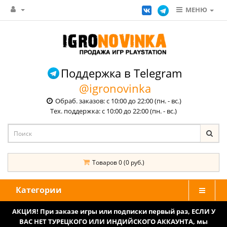
МЕНЮ
Поддержка в Telegram
@igronovinka
Обраб. заказов: с 10:00 до 22:00 (пн. - вс.)
Тех. поддержка: с 10:00 до 22:00 (пн. - вс.)
Товаров 0 (0 руб.)
Категории
АКЦИЯ! При заказе игры или подписки первый раз, ЕСЛИ У
ВАС НЕТ ТУРЕЦКОГО ИЛИ ИНДИЙСКОГО АККАУНТА, мы