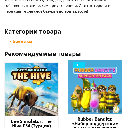
собственным эпическим приключением. Станьте героем и
переживите снежное безумие во всей красоте!
Категории товара
- Боевики
Рекомендуемые товары
DLC
Rubber Bandits:
Bee Simulator: The
«Набор поддержки»
Hive PS4 (Турция)