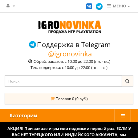
МЕНЮ
Поддержка в Telegram
@igronovinka
Обраб. заказов: с 10:00 до 22:00 (пн. - вс.)
Тех. поддержка: с 10:00 до 22:00 (пн. - вс.)
Товаров 0 (0 руб.)
Категории
АКЦИЯ! При заказе игры или подписки первый раз, ЕСЛИ У
ВАС НЕТ ТУРЕЦКОГО ИЛИ ИНДИЙСКОГО АККАУНТА, мы