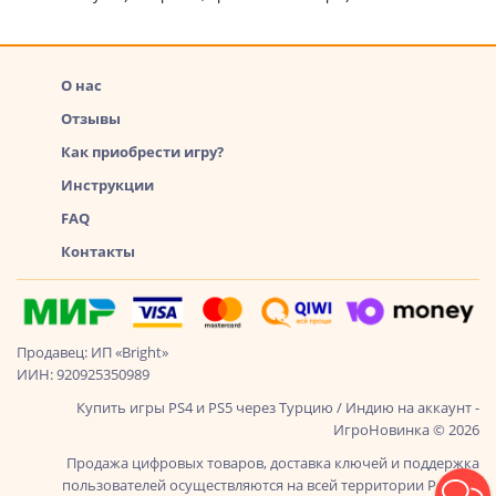
О нас
Отзывы
Как приобрести игру?
Инструкции
FAQ
Контакты
Продавец: ИП «Bright»
ИИН: 920925350989
Купить игры PS4 и PS5 через Турцию / Индию на аккаунт -
ИгроНовинка © 2026
Продажа цифровых товаров, доставка ключей и поддержка
пользователей осуществляются на всей территории России,