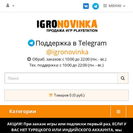
МЕНЮ
Поддержка в Telegram
@igronovinka
Обраб. заказов: с 10:00 до 22:00 (пн. - вс.)
Тех. поддержка: с 10:00 до 22:00 (пн. - вс.)
Товаров 0 (0 руб.)
Категории
АКЦИЯ! При заказе игры или подписки первый раз, ЕСЛИ У
ВАС НЕТ ТУРЕЦКОГО ИЛИ ИНДИЙСКОГО АККАУНТА, мы