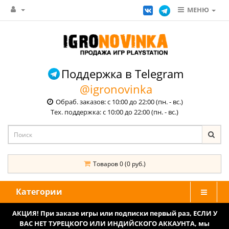
МЕНЮ
Поддержка в Telegram
@igronovinka
Обраб. заказов: с 10:00 до 22:00 (пн. - вс.)
Тех. поддержка: с 10:00 до 22:00 (пн. - вс.)
Товаров 0 (0 руб.)
Категории
АКЦИЯ! При заказе игры или подписки первый раз, ЕСЛИ У
ВАС НЕТ ТУРЕЦКОГО ИЛИ ИНДИЙСКОГО АККАУНТА, мы