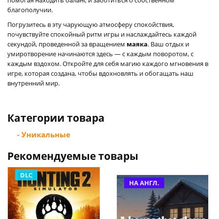
благополучии.
Погрузитесь в эту чарующую атмосферу спокойствия,
почувствуйте спокойный ритм игры и наслаждайтесь каждой
секундой, проведенной за вращением
маяка
. Ваш отдых и
умиротворение начинаются здесь — с каждым поворотом, с
каждым вздохом. Откройте для себя магию каждого мгновения в
игре, которая создана, чтобы вдохновлять и обогащать наш
внутренний мир.
Категории товара
- Уникальные
Рекомендуемые товары
DLC
НА АНГЛ.