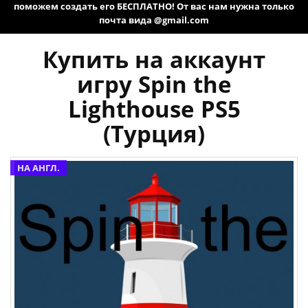
поможем создать его БЕСПЛАТНО! От вас нам нужна только
почта вида @gmail.com
Купить на аккаунт
игру Spin the
Lighthouse PS5
(Турция)
НА АНГЛ.