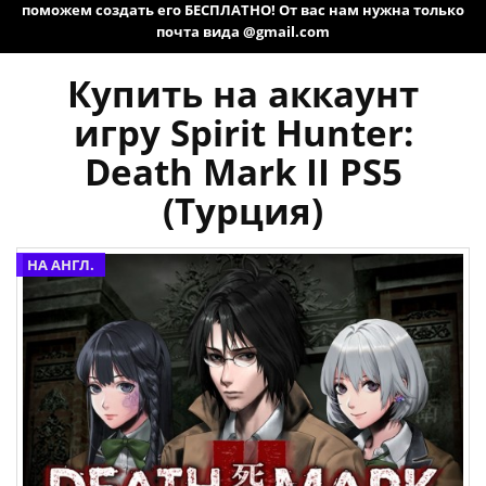
поможем создать его БЕСПЛАТНО! От вас нам нужна только
почта вида @gmail.com
Купить на аккаунт
игру Spirit Hunter:
Death Mark II PS5
(Турция)
НА АНГЛ.