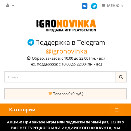
МЕНЮ
Поддержка в Telegram
@igronovinka
Обраб. заказов: с 10:00 до 22:00 (пн. - вс.)
Тех. поддержка: с 10:00 до 22:00 (пн. - вс.)
Товаров 0 (0 руб.)
Категории
АКЦИЯ! При заказе игры или подписки первый раз, ЕСЛИ У
ВАС НЕТ ТУРЕЦКОГО ИЛИ ИНДИЙСКОГО АККАУНТА, мы