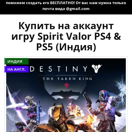
поможем создать его БЕСПЛАТНО! От вас нам нужна только
почта вида @gmail.com
Купить на аккаунт
игру Spirit Valor PS4 &
PS5 (Индия)
ИНДИЯ
НА АНГЛ.