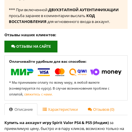
*** При включенной
ДВУХЭТАПНОЙ АУТЕНТИФИКАЦИИ
просьба заранее в комментарии выслать
КОД
ВОССТАНОВЛЕНИЯ
для мгновенного входа в аккаунт.
Отзывы наших клиентов:
ОТЗЫВЫ НА САЙТЕ
Оплачивайте удобным для вас способом:
* Мы принимаем оплату по всему миру, в любой валюте
(конвертируется по курсу). В случае возникновения проблем с
оплатой,
свяжитесь с нами.
Описание
Характеристики
Отзывов (0)
Купить на аккаунт игру Spirit Valor PS4 & PS5 (Индия)
за
приемлимую цену, быстро и в пару кликов, возможно только на