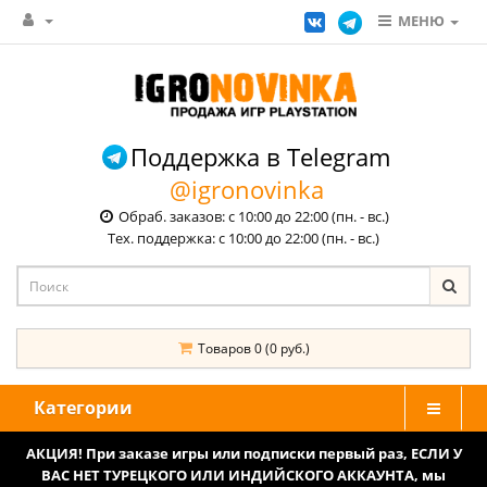
МЕНЮ
Поддержка в Telegram
@igronovinka
Обраб. заказов: с 10:00 до 22:00 (пн. - вс.)
Тех. поддержка: с 10:00 до 22:00 (пн. - вс.)
Товаров 0 (0 руб.)
Категории
АКЦИЯ! При заказе игры или подписки первый раз, ЕСЛИ У
ВАС НЕТ ТУРЕЦКОГО ИЛИ ИНДИЙСКОГО АККАУНТА, мы