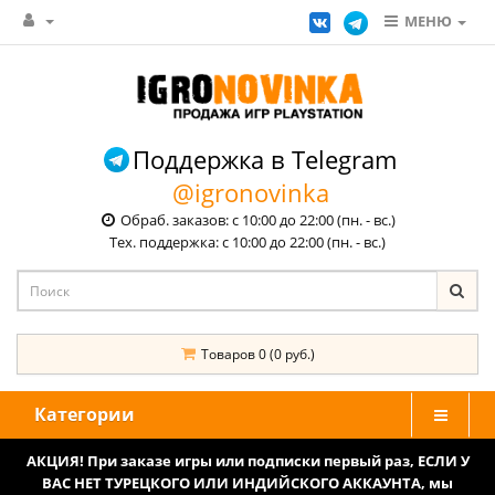
МЕНЮ
Поддержка в Telegram
@igronovinka
Обраб. заказов: с 10:00 до 22:00 (пн. - вс.)
Тех. поддержка: с 10:00 до 22:00 (пн. - вс.)
Товаров 0 (0 руб.)
Категории
АКЦИЯ! При заказе игры или подписки первый раз, ЕСЛИ У
ВАС НЕТ ТУРЕЦКОГО ИЛИ ИНДИЙСКОГО АККАУНТА, мы