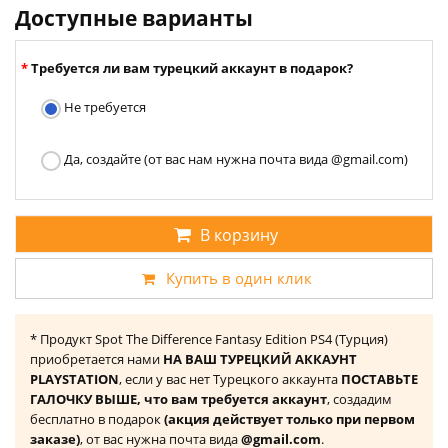
Доступные варианты
Требуется ли вам турецкий аккаунт в подарок?
Не требуется
Да, создайте (от вас нам нужна почта вида @gmail.com)
В корзину
Купить в один клик
* Продукт Spot The Difference Fantasy Edition PS4 (Турция)
приобретается нами
НА ВАШ ТУРЕЦКИЙ АККАУНТ
PLAYSTATION
, если у вас нет Турецкого аккаунта
ПОСТАВЬТЕ
ГАЛОЧКУ ВЫШЕ, что вам требуется аккаунт
, создадим
бесплатно в подарок
(акция действует только при первом
заказе)
, от вас нужна почта вида
@gmail.com
.