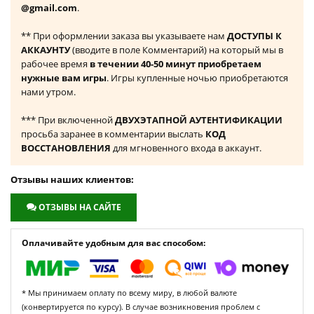
@gmail.com
.
** При оформлении заказа вы указываете нам
ДОСТУПЫ К
АККАУНТУ
(вводите в поле Комментарий) на который мы в
рабочее время
в течении 40-50 минут приобретаем
нужные вам игры
. Игры купленные ночью приобретаются
нами утром.
*** При включенной
ДВУХЭТАПНОЙ АУТЕНТИФИКАЦИИ
просьба заранее в комментарии выслать
КОД
ВОССТАНОВЛЕНИЯ
для мгновенного входа в аккаунт.
Отзывы наших клиентов:
ОТЗЫВЫ НА САЙТЕ
Оплачивайте удобным для вас способом:
* Мы принимаем оплату по всему миру, в любой валюте
(конвертируется по курсу). В случае возникновения проблем с