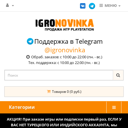
МЕНЮ
Поддержка в Telegram
@igronovinka
Обраб. заказов: с 10:00 до 22:00 (пн. - вс.)
Тех. поддержка: с 10:00 до 22:00 (пн. - вс.)
Товаров 0 (0 руб.)
Категории
АКЦИЯ! При заказе игры или подписки первый раз, ЕСЛИ У
ВАС НЕТ ТУРЕЦКОГО ИЛИ ИНДИЙСКОГО АККАУНТА, мы