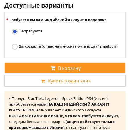
Доступные варианты
Требуется ли вам индийский аккаунт в подарок?
Не требуется
Да, создайте (от вас нам нужна почта вида @gmail.com)
В корзину
Купить в один клик
* Продукт Star Trek: Legends - Spock Edition PS4 (Индия)
приобретается нами
НА ВАШ ИНДИЙСКИЙ АККАУНТ
PLAYSTATION
, если у вас нет Индийского аккаунта
ПОСТАВЬТЕ ГАЛОЧКУ ВЫШЕ, что вам требуется аккаунт
,
создадим бесплатно в подарок
(акция действует только
при первом заказе с Индии)
, от вас нужна почта вида