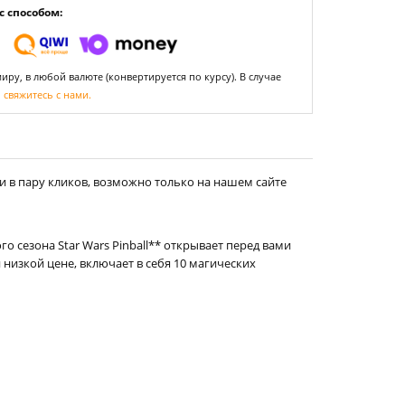
 способом:
ру, в любой валюте (конвертируется по курсу). В случае
,
свяжитесь с нами.
и в пару кликов, возможно только на нашем сайте
 сезона Star Wars Pinball** открывает перед вами
низкой цене, включает в себя 10 магических