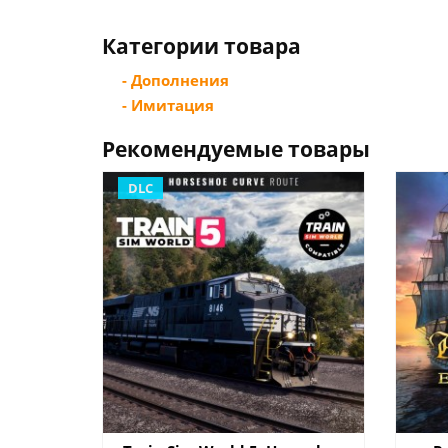
Категории товара
- Дополнения
- Имитация
Рекомендуемые товары
DLC