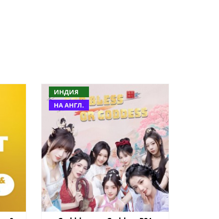
ИНДИЯ
НА АНГЛ.