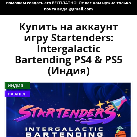
поможем создать его БЕСПЛАТНО! От вас нам нужна только
почта вида @gmail.com
Купить на аккаунт
игру Startenders:
Intergalactic
Bartending PS4 & PS5
(Индия)
ИНДИЯ
НА АНГЛ.