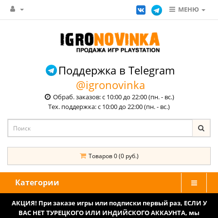
МЕНЮ
Поддержка в Telegram
@igronovinka
Обраб. заказов: с 10:00 до 22:00 (пн. - вс.)
Тех. поддержка: с 10:00 до 22:00 (пн. - вс.)
Товаров 0 (0 руб.)
Категории
АКЦИЯ! При заказе игры или подписки первый раз, ЕСЛИ У
ВАС НЕТ ТУРЕЦКОГО ИЛИ ИНДИЙСКОГО АККАУНТА, мы