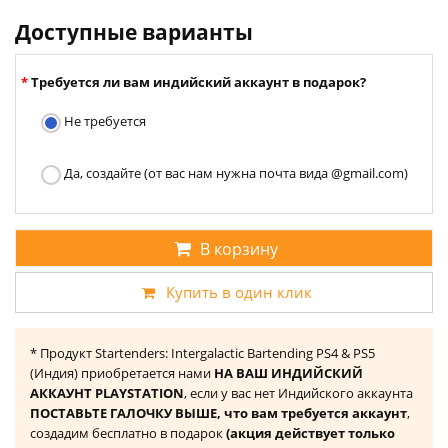
Доступные варианты
Требуется ли вам индийский аккаунт в подарок?
Не требуется
Да, создайте (от вас нам нужна почта вида @gmail.com)
В корзину
Купить в один клик
* Продукт Startenders: Intergalactic Bartending PS4 & PS5
(Индия) приобретается нами
НА ВАШ ИНДИЙСКИЙ
АККАУНТ PLAYSTATION
, если у вас нет Индийского аккаунта
ПОСТАВЬТЕ ГАЛОЧКУ ВЫШЕ, что вам требуется аккаунт
,
создадим бесплатно в подарок
(акция действует только