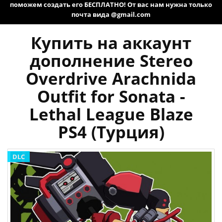
поможем создать его БЕСПЛАТНО! От вас нам нужна только
почта вида @gmail.com
Купить на аккаунт
дополнение Stereo
Overdrive Arachnida
Outfit for Sonata -
Lethal League Blaze
PS4 (Турция)
DLC