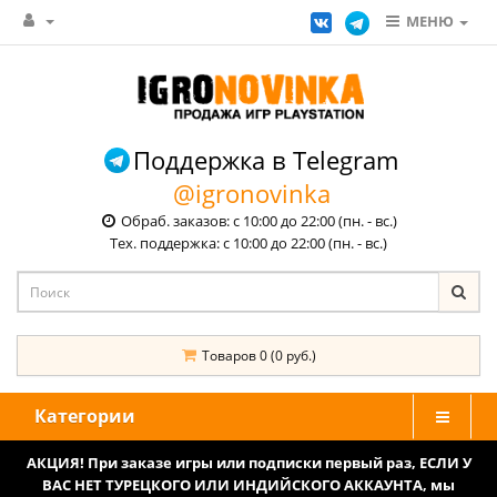
МЕНЮ
Поддержка в Telegram
@igronovinka
Обраб. заказов: с 10:00 до 22:00 (пн. - вс.)
Тех. поддержка: с 10:00 до 22:00 (пн. - вс.)
Товаров 0 (0 руб.)
Категории
АКЦИЯ! При заказе игры или подписки первый раз, ЕСЛИ У
ВАС НЕТ ТУРЕЦКОГО ИЛИ ИНДИЙСКОГО АККАУНТА, мы