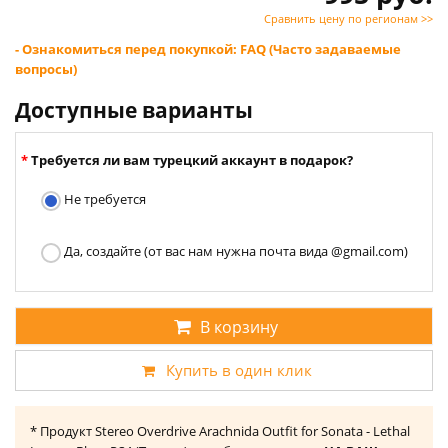
Сравнить цену по регионам >>
- Ознакомиться перед покупкой: FAQ (Часто задаваемые
вопросы)
Доступные варианты
Требуется ли вам турецкий аккаунт в подарок?
Не требуется
Да, создайте (от вас нам нужна почта вида @gmail.com)
В корзину
Купить в один клик
* Продукт Stereo Overdrive Arachnida Outfit for Sonata - Lethal