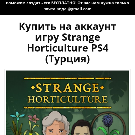
поможем создать его БЕСПЛАТНО! От вас нам нужна только
почта вида @gmail.com
Купить на аккаунт
игру Strange
Horticulture PS4
(Турция)