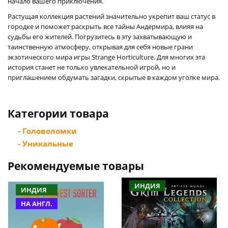
начало вашего приключения.
Растущая коллекция растений значительно укрепит ваш статус в
городке и поможет раскрыть все тайны Андермира, влияя на
судьбы его жителей. Погрузитесь в эту захватывающую и
таинственную атмосферу, открывая для себя новые грани
экзотического мира игры Strange Horticulture. Для многих эта
история станет не только увлекательной игрой, но и
приглашением обдумать загадки, скрытые в каждом уголке мира.
Категории товара
- Головоломки
- Уникальные
Рекомендуемые товары
ИНДИЯ
ИНДИЯ
НА АНГЛ.