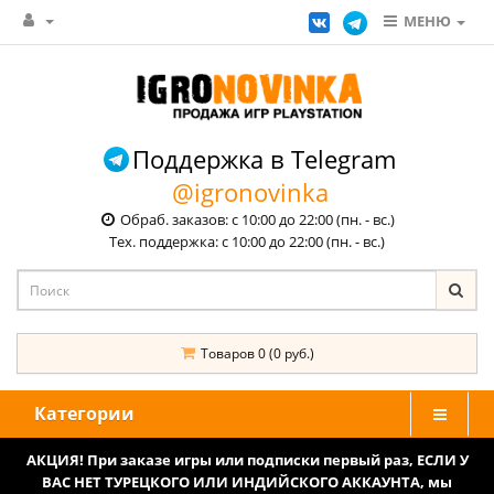
МЕНЮ
Поддержка в Telegram
@igronovinka
Обраб. заказов: с 10:00 до 22:00 (пн. - вс.)
Тех. поддержка: с 10:00 до 22:00 (пн. - вс.)
Товаров 0 (0 руб.)
Категории
АКЦИЯ! При заказе игры или подписки первый раз, ЕСЛИ У
ВАС НЕТ ТУРЕЦКОГО ИЛИ ИНДИЙСКОГО АККАУНТА, мы