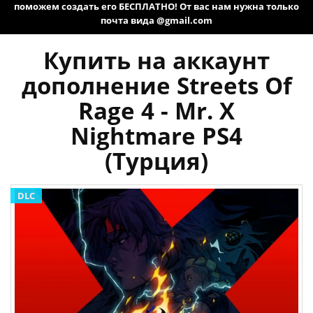
поможем создать его БЕСПЛАТНО! От вас нам нужна только
почта вида @gmail.com
Купить на аккаунт
дополнение Streets Of
Rage 4 - Mr. X
Nightmare PS4
(Турция)
DLC