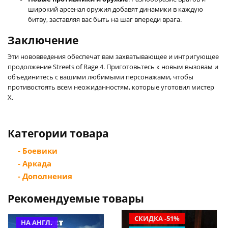
широкий арсенал оружия добавят динамики в каждую
битву, заставляя вас быть на шаг впереди врага.
Заключение
Эти нововведения обеспечат вам захватывающее и интригующее
продолжение Streets of Rage 4. Приготовьтесь к новым вызовам и
объединитесь с вашими любимыми персонажами, чтобы
противостоять всем неожиданностям, которые уготовил мистер
X.
Категории товара
- Боевики
- Аркада
- Дополнения
Рекомендуемые товары
СКИДКА -51%
НА АНГЛ.