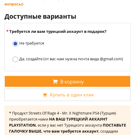
вопросы)
Доступные варианты
Требуется ли вам турецкий аккаунт в подарок?
Не требуется
Да, создайте (от вас нам нужна почта вида @gmail.com)
В корзину
Купить в один клик
* Продукт Streets Of Rage 4 - Mr. X Nightmare PS4 (Турция)
приобретается нами
НА ВАШ ТУРЕЦКИЙ АККАУНТ
PLAYSTATION
, если у вас нет Турецкого аккаунта
ПОСТАВЬТЕ
ГАЛОЧКУ ВЫШЕ, что вам требуется аккаунт
, создадим