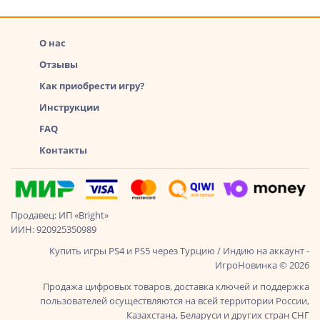
О нас
Отзывы
Как приобрести игру?
Инструкции
FAQ
Контакты
Продавец: ИП «Bright»
ИИН: 920925350989
Купить игры PS4 и PS5 через Турцию / Индию на аккаунт -
ИгроНовинка © 2026
Продажа цифровых товаров, доставка ключей и поддержка
пользователей осуществляются на всей территории России,
Казахстана, Беларуси и других стран СНГ