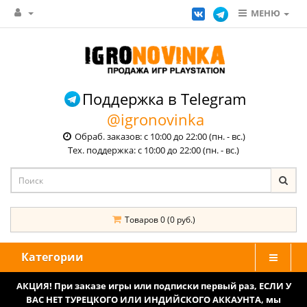
МЕНЮ
Поддержка в Telegram
@igronovinka
Обраб. заказов: с 10:00 до 22:00 (пн. - вс.)
Тех. поддержка: с 10:00 до 22:00 (пн. - вс.)
Товаров 0 (0 руб.)
Категории
АКЦИЯ! При заказе игры или подписки первый раз, ЕСЛИ У
ВАС НЕТ ТУРЕЦКОГО ИЛИ ИНДИЙСКОГО АККАУНТА, мы