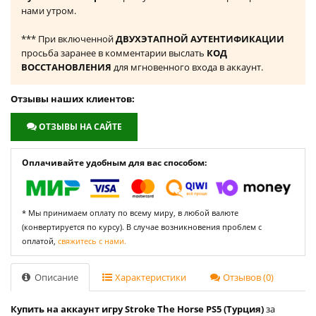
нами утром.
*** При включенной
ДВУХЭТАПНОЙ АУТЕНТИФИКАЦИИ
просьба заранее в комментарии выслать
КОД
ВОССТАНОВЛЕНИЯ
для мгновенного входа в аккаунт.
Отзывы наших клиентов:
ОТЗЫВЫ НА САЙТЕ
Оплачивайте удобным для вас способом:
* Мы принимаем оплату по всему миру, в любой валюте
(конвертируется по курсу). В случае возникновения проблем с
оплатой,
свяжитесь с нами.
Описание
Характеристики
Отзывов (0)
Купить на аккаунт игру Stroke The Horse PS5 (Турция)
за