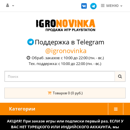
МЕНЮ
Поддержка в Telegram
@igronovinka
Обраб. заказов: с 10:00 до 22:00 (пн. - вс.)
Тех. поддержка: с 10:00 до 22:00 (пн. - вс.)
Товаров 0 (0 руб.)
Категории
АКЦИЯ! При заказе игры или подписки первый раз, ЕСЛИ У
ВАС НЕТ ТУРЕЦКОГО ИЛИ ИНДИЙСКОГО АККАУНТА, мы