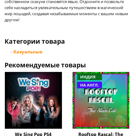
собственном скакуне становятся явью. Отдохните и позвольте
себе насладиться увлекательным путешествием в магический
мир лошадей, создавая незабываемые моменты с вашим новым
другом!
Категории товара
- Казуальные
Рекомендуемые товары
ИНДИЯ
НА АНГЛ.
We Sing Pop PS4
Rooftop Rascal: The