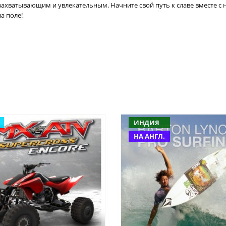
 захватывающим и увлекательным. Начните свой путь к славе вместе 
а поле!
ИНДИЯ
НА АНГЛ.