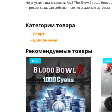
Не упустите шанс сделать MLB The Show 21 еще более
игроков, создавая собственные легендарные истории н
Категории товара
- Спорт
- Дополнения
Рекомендуемые товары
DLC
DLC