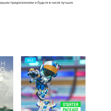
с нашим предложением и будьте в числе лучших
DLC