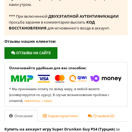
нами утром.
*** При включенной
ДВУХЭТАПНОЙ АУТЕНТИФИКАЦИИ
просьба заранее в комментарии выслать
КОД
ВОССТАНОВЛЕНИЯ
для мгновенного входа в аккаунт.
Отзывы наших клиентов:
ОТЗЫВЫ НА САЙТЕ
Оплачивайте удобным для вас способом:
* Мы принимаем оплату по всему миру, в любой валюте
(конвертируется по курсу). В случае возникновения проблем с
оплатой,
свяжитесь с нами.
Описание
Характеристики
Отзывов (0)
Купить на аккаунт игру Super Drunken Guy PS4 (Турция)
за