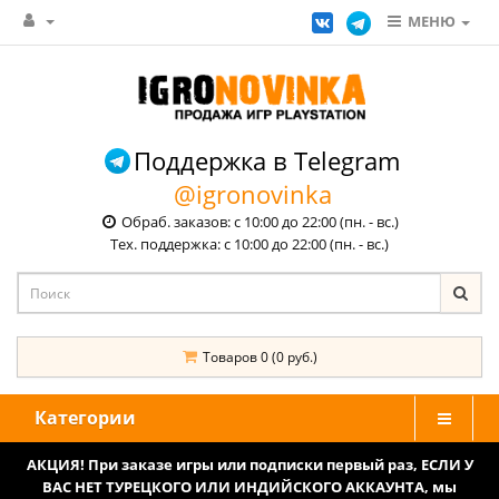
МЕНЮ
Поддержка в Telegram
@igronovinka
Обраб. заказов: с 10:00 до 22:00 (пн. - вс.)
Тех. поддержка: с 10:00 до 22:00 (пн. - вс.)
Товаров 0 (0 руб.)
Категории
АКЦИЯ! При заказе игры или подписки первый раз, ЕСЛИ У
ВАС НЕТ ТУРЕЦКОГО ИЛИ ИНДИЙСКОГО АККАУНТА, мы