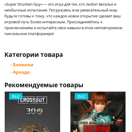
«Super Drunken Guy» — это игра для тех, кто любит веселье и
необычные испытания. Погружаясь в ее увлекательный мир,
будьте готовы к тому, что каждое новое открытие сделает ваш
игровой путь более интересным. Присоединяйтесь к
приключениям и испытайте свои навыки в этом неповторимом
пиксельном платформере!
Категории товара
- Боевики
- Аркада
Рекомендуемые товары
DLC
DLC