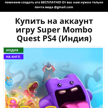
поможем создать его БЕСПЛАТНО! От вас нам нужна только
почта вида @gmail.com
Купить на аккаунт
игру Super Mombo
Quest PS4 (Индия)
ИНДИЯ
НА АНГЛ.