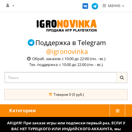
МЕНЮ
Поддержка в Telegram
@igronovinka
Обраб. заказов: с 10:00 до 22:00 (пн. - вс.)
Тех. поддержка: с 10:00 до 22:00 (пн. - вс.)
Товаров 0 (0 руб.)
Категории
АКЦИЯ! При заказе игры или подписки первый раз, ЕСЛИ У
ВАС НЕТ ТУРЕЦКОГО ИЛИ ИНДИЙСКОГО АККАУНТА, мы