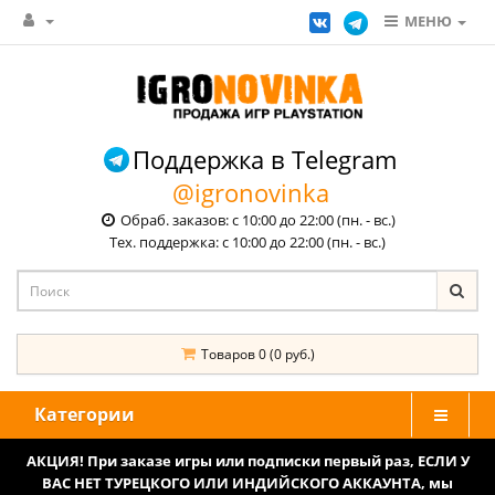
МЕНЮ
Поддержка в Telegram
@igronovinka
Обраб. заказов: с 10:00 до 22:00 (пн. - вс.)
Тех. поддержка: с 10:00 до 22:00 (пн. - вс.)
Товаров 0 (0 руб.)
Категории
АКЦИЯ! При заказе игры или подписки первый раз, ЕСЛИ У
ВАС НЕТ ТУРЕЦКОГО ИЛИ ИНДИЙСКОГО АККАУНТА, мы