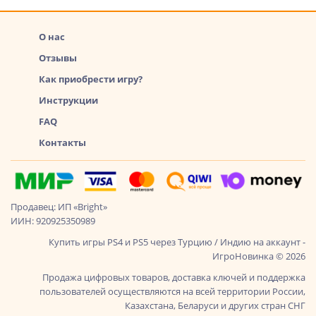
О нас
Отзывы
Как приобрести игру?
Инструкции
FAQ
Контакты
Продавец: ИП «Bright»
ИИН: 920925350989
Купить игры PS4 и PS5 через Турцию / Индию на аккаунт -
ИгроНовинка © 2026
Продажа цифровых товаров, доставка ключей и поддержка
пользователей осуществляются на всей территории России,
Казахстана, Беларуси и других стран СНГ