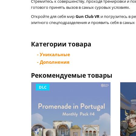
Стремитесь к совершенству, проходя тренировки и по
готового принять вызов в самых суровых условиях.
Откройте для себя мир
Gun Club VR
и погрузитесь в р
элитного спецподразделения и проявить себя в самых
Категории товара
- Уникальные
- Дополнения
Рекомендуемые товары
DLC