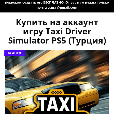
поможем создать его БЕСПЛАТНО! От вас нам нужна только
почта вида @gmail.com
Купить на аккаунт
игру Taxi Driver
Simulator PS5 (Турция)
НА АНГЛ.