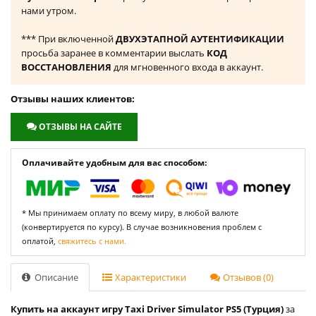
нами утром.
*** При включенной
ДВУХЭТАПНОЙ АУТЕНТИФИКАЦИИ
просьба заранее в комментарии выслать
КОД
ВОССТАНОВЛЕНИЯ
для мгновенного входа в аккаунт.
Отзывы наших клиентов:
ОТЗЫВЫ НА САЙТЕ
Оплачивайте удобным для вас способом:
* Мы принимаем оплату по всему миру, в любой валюте
(конвертируется по курсу). В случае возникновения проблем с
оплатой,
свяжитесь с нами.
Описание
Характеристики
Отзывов (0)
Купить на аккаунт игру Taxi Driver Simulator PS5 (Турция)
за