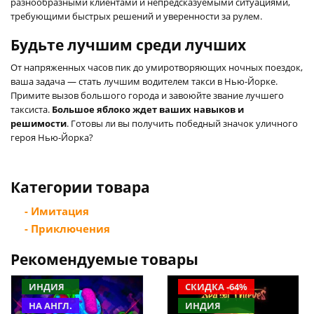
разнообразными клиентами и непредсказуемыми ситуациями,
требующими быстрых решений и уверенности за рулем.
Будьте лучшим среди лучших
От напряженных часов пик до умиротворяющих ночных поездок,
ваша задача — стать лучшим водителем такси в Нью-Йорке.
Примите вызов большого города и завоюйте звание лучшего
таксиста.
Большое яблоко ждет ваших навыков и
решимости
. Готовы ли вы получить победный значок уличного
героя Нью-Йорка?
Категории товара
- Имитация
- Приключения
Рекомендуемые товары
ИНДИЯ
СКИДКА -64%
НА АНГЛ.
ИНДИЯ