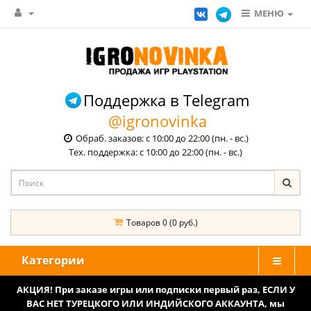
МЕНЮ
Поддержка в Telegram
@igronovinka
Обраб. заказов: с 10:00 до 22:00 (пн. - вс.)
Тех. поддержка: с 10:00 до 22:00 (пн. - вс.)
Товаров 0 (0 руб.)
Категории
АКЦИЯ! При заказе игры или подписки первый раз, ЕСЛИ У
ВАС НЕТ ТУРЕЦКОГО ИЛИ ИНДИЙСКОГО АККАУНТА, мы