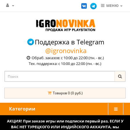
МЕНЮ
Поддержка в Telegram
@igronovinka
Обраб. заказов: с 10:00 до 22:00 (пн. - вс.)
Тех. поддержка: с 10:00 до 22:00 (пн. - вс.)
Товаров 0 (0 руб.)
Категории
АКЦИЯ! При заказе игры или подписки первый раз, ЕСЛИ У
ВАС НЕТ ТУРЕЦКОГО ИЛИ ИНДИЙСКОГО АККАУНТА, мы