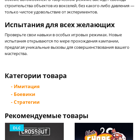
строительства объектов из вокселей, без какого-либо давления —
только чистое удовольствие от экспериментов.
Испытания для всех желающих
Проверьте свои навыки в особых игровых режимах. Новые
испытания открываются по мере прохождения кампании,
предлагая уникальные вызовы для совершенствования вашего
мастерства.
Категории товара
- Имитация
- Боевики
- Стратегии
Рекомендуемые товары
DLC