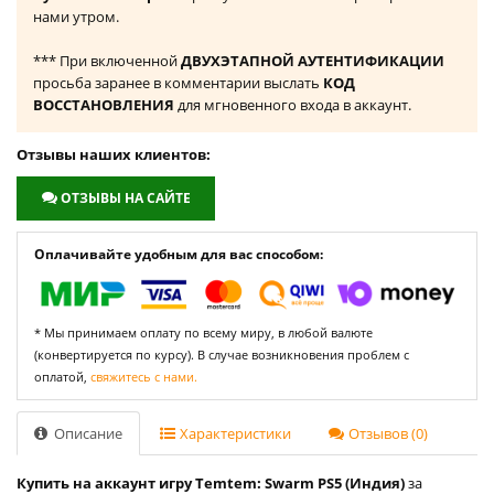
нами утром.
*** При включенной
ДВУХЭТАПНОЙ АУТЕНТИФИКАЦИИ
просьба заранее в комментарии выслать
КОД
ВОССТАНОВЛЕНИЯ
для мгновенного входа в аккаунт.
Отзывы наших клиентов:
ОТЗЫВЫ НА САЙТЕ
Оплачивайте удобным для вас способом:
* Мы принимаем оплату по всему миру, в любой валюте
(конвертируется по курсу). В случае возникновения проблем с
оплатой,
свяжитесь с нами.
Описание
Характеристики
Отзывов (0)
Купить на аккаунт игру Temtem: Swarm PS5 (Индия)
за