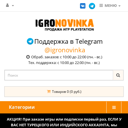
МЕНЮ
Поддержка в Telegram
@igronovinka
Обраб. заказов: с 10:00 до 22:00 (пн. - вс.)
Тех. поддержка: с 10:00 до 22:00 (пн. - вс.)
Товаров 0 (0 руб.)
Категории
АКЦИЯ! При заказе игры или подписки первый раз, ЕСЛИ У
ВАС НЕТ ТУРЕЦКОГО ИЛИ ИНДИЙСКОГО АККАУНТА, мы