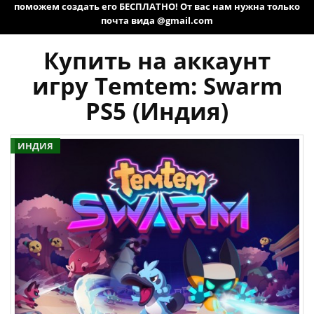
поможем создать его БЕСПЛАТНО! От вас нам нужна только
почта вида @gmail.com
Купить на аккаунт
игру Temtem: Swarm
PS5 (Индия)
ИНДИЯ